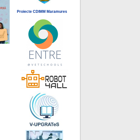
Proiecte CDIMM Maramures