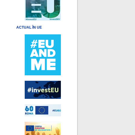
ACTUAL ÎN UE