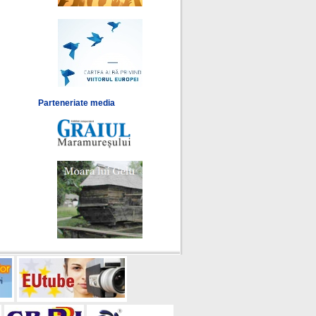
Parteneriate media