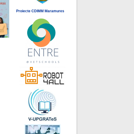
Proiecte CDIMM Maramures