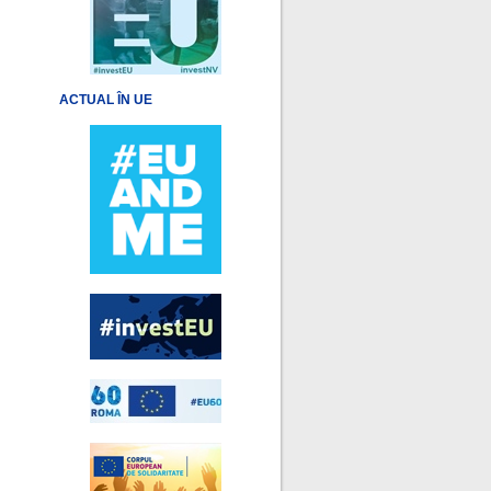
ACTUAL ÎN UE