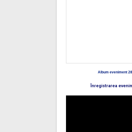
Album eveniment 28
Înregistrarea evenim