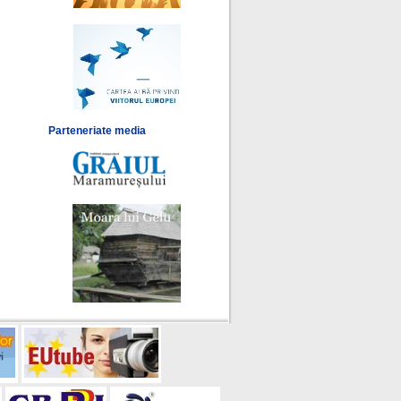
Parteneriate media