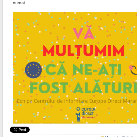
numai.