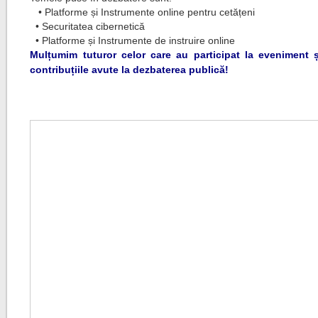
• Platforme și Instrumente online pentru cetățeni
• Securitatea cibernetică
• Platforme și Instrumente de instruire online
Mulțumim tuturor celor care au participat la eveniment 
contribuțiile avute la dezbaterea publică!