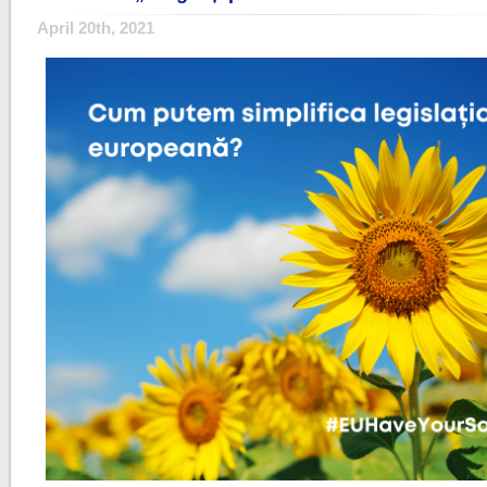
April 20th, 2021