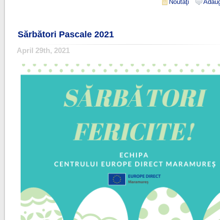
Noutăţi
Adăug
Sărbători Pascale 2021
April 29th, 2021