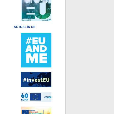
ACTUAL ÎN UE