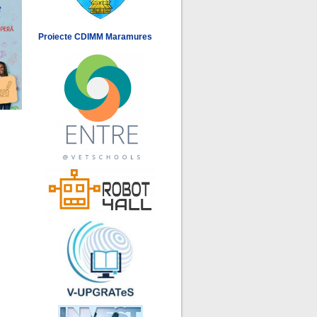
Proiecte CDIMM Maramures