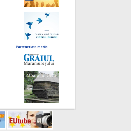
Parteneriate media