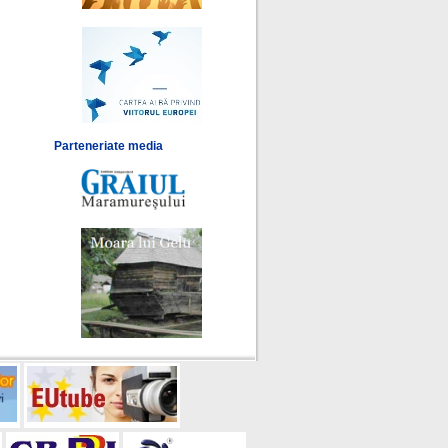
Parteneriate media