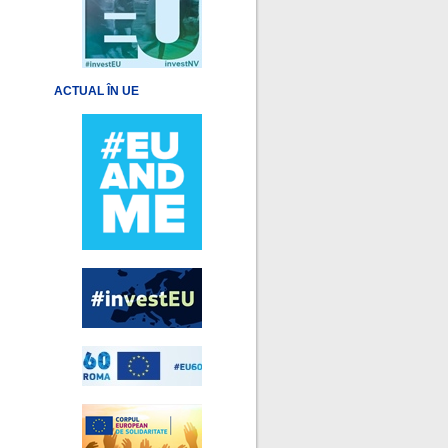
ACTUAL ÎN UE