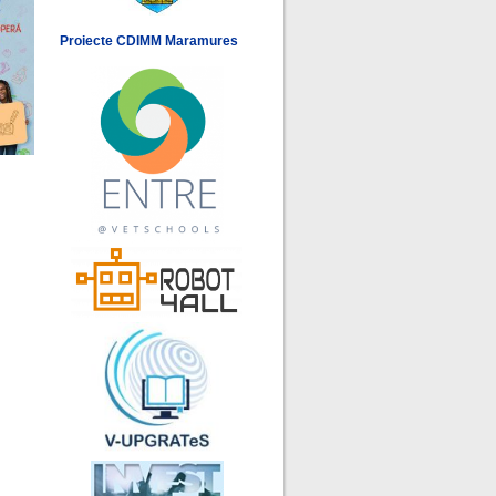
Proiecte CDIMM Maramures