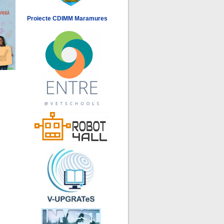
Proiecte CDIMM Maramures