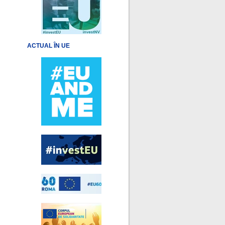
ACTUAL ÎN UE