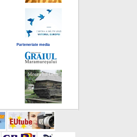
Parteneriate media