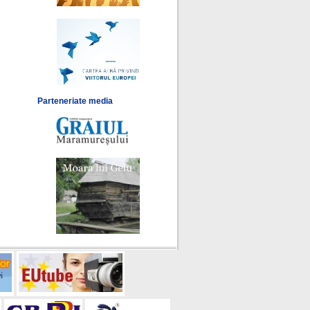
Parteneriate media