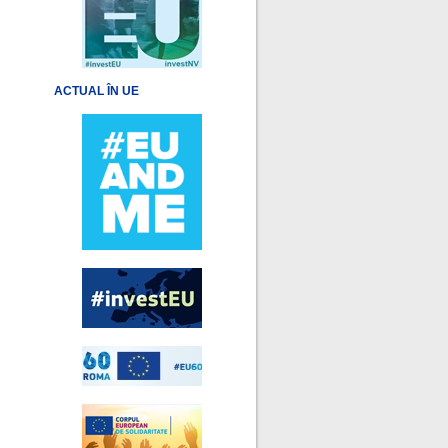
ACTUAL ÎN UE