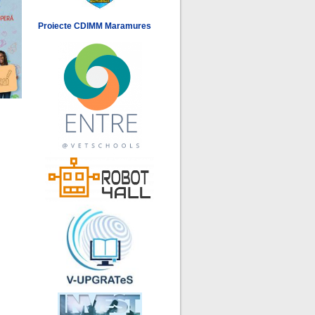
Proiecte CDIMM Maramures