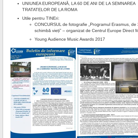
UNIUNEA EUROPEANĂ, LA 60 DE ANI DE LA SEMNAREA
TRATATELOR DE LA ROMA
Utile pentru TINEri:
CONCURSUL de fotografie „Programul Erasmus, de 
schimbă vieți” – organizat de Centrul Europe Direct
Young Audience Music Awards 2017