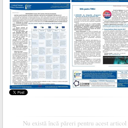
Nu există încă păreri pentru acest articol