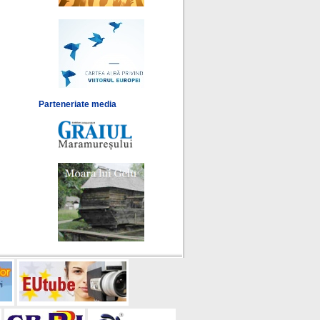
Parteneriate media