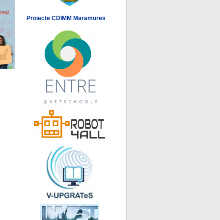
Proiecte CDIMM Maramures