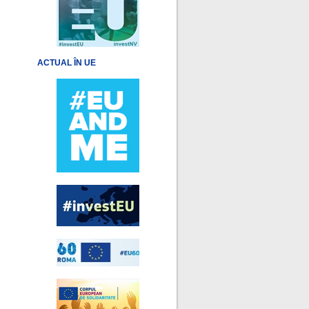
ACTUAL ÎN UE