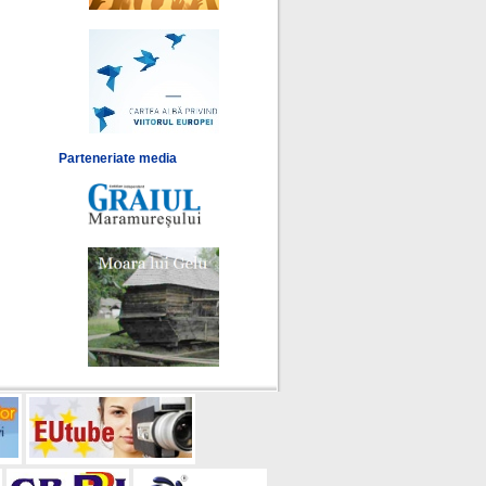
Parteneriate media