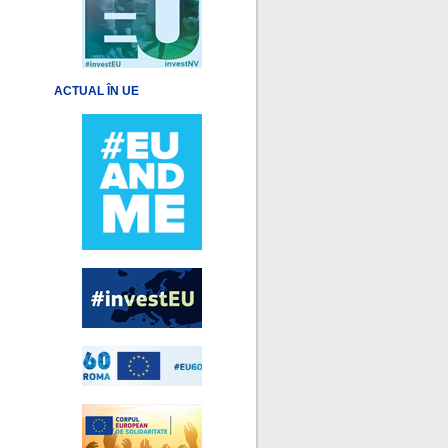
ACTUAL ÎN UE