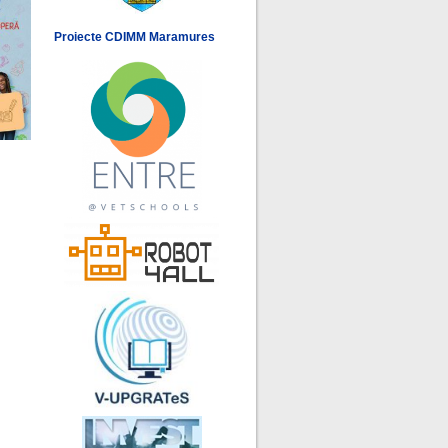
Proiecte CDIMM Maramures