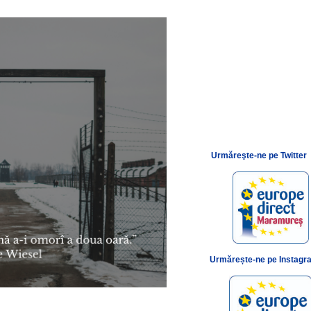
Urmăreşte-ne pe Twitter
Urmărește-ne pe Instagr