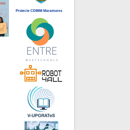
Proiecte CDIMM Maramures