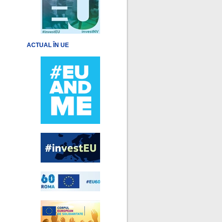
ACTUAL ÎN UE