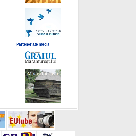
Parteneriate media