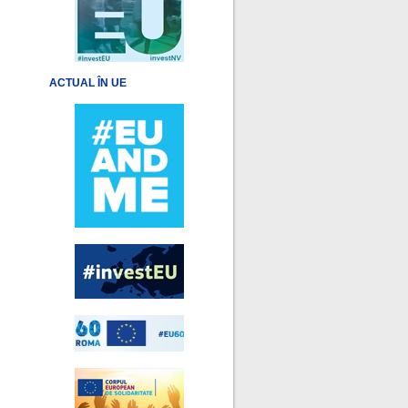
ACTUAL ÎN UE