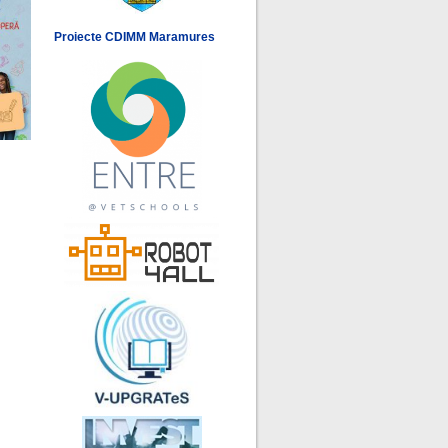
Proiecte CDIMM Maramures