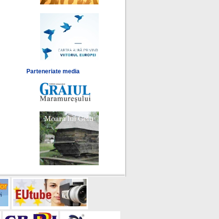
Parteneriate media