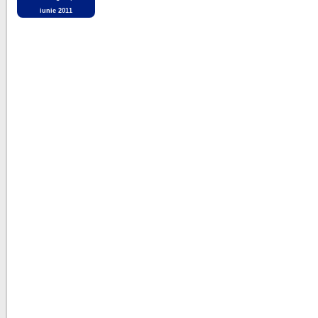
iunie 2011