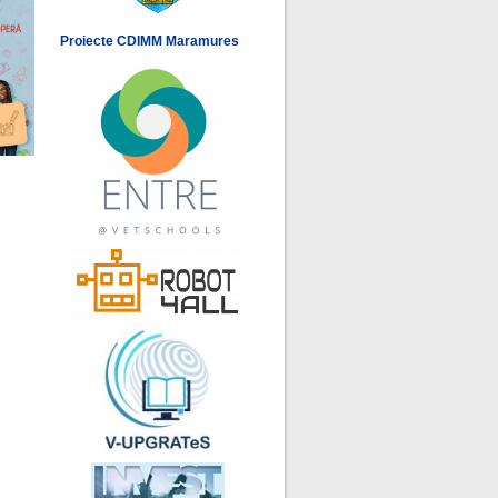
Proiecte CDIMM Maramures