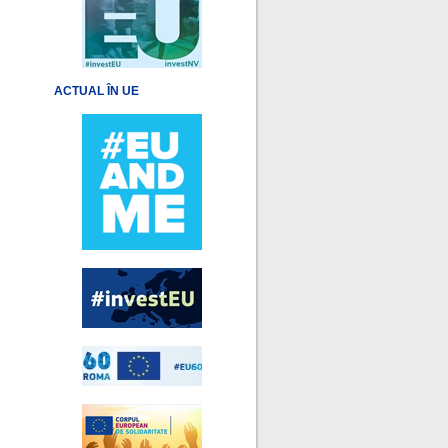
ACTUAL ÎN UE