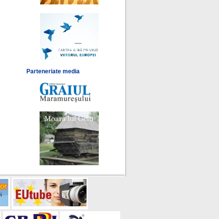
Parteneriate media