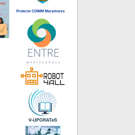
Proiecte CDIMM Maramures