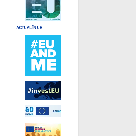
ACTUAL ÎN UE