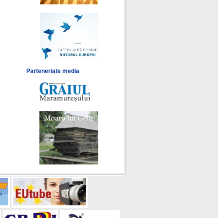
Parteneriate media