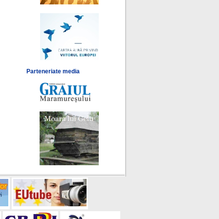
Parteneriate media