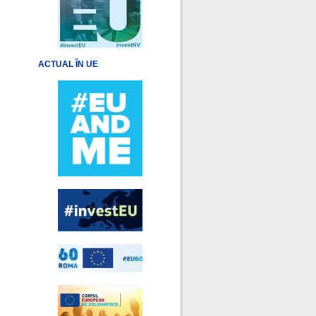
ACTUAL ÎN UE