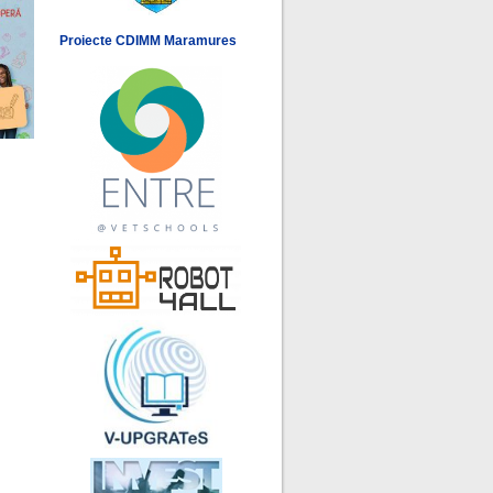
Proiecte CDIMM Maramures