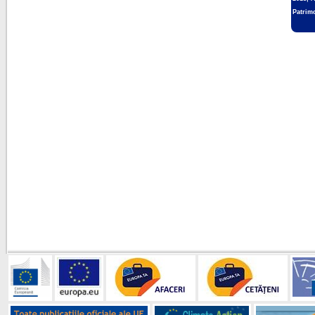
Patrim