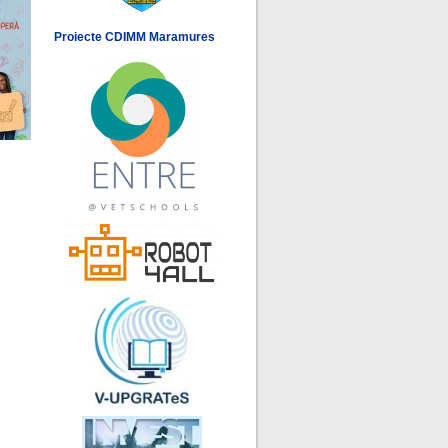
Proiecte CDIMM Maramures