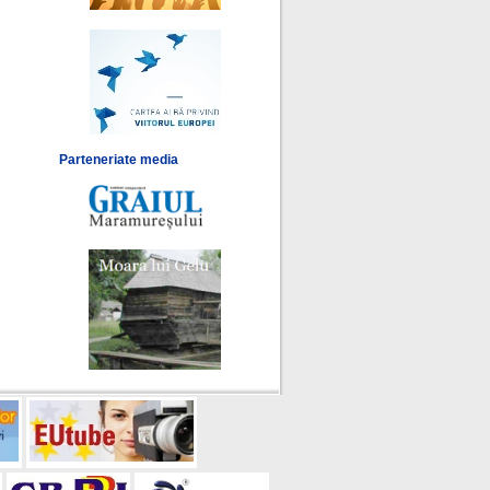
Parteneriate media