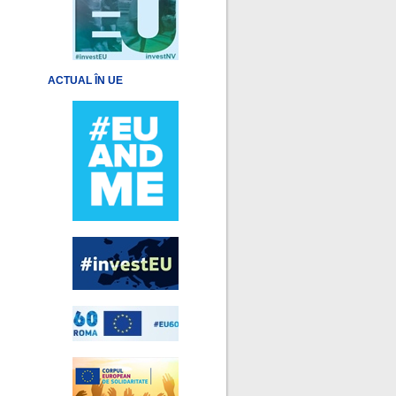
ACTUAL ÎN UE