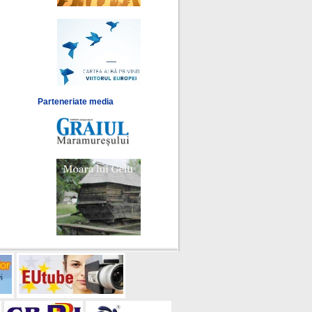
Parteneriate media