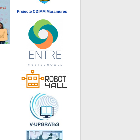
Proiecte CDIMM Maramures