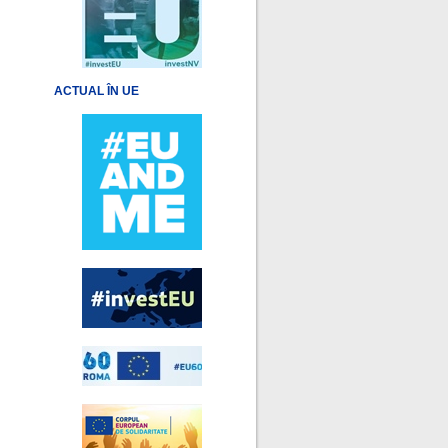
ACTUAL ÎN UE