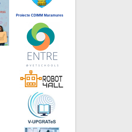
Proiecte CDIMM Maramures