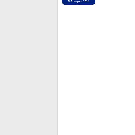
5-7 august 2014