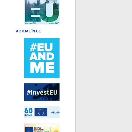
ACTUAL ÎN UE