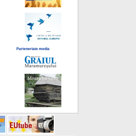
Parteneriate media