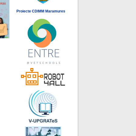
Proiecte CDIMM Maramures