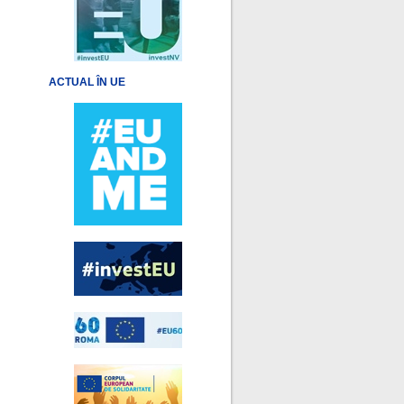
ACTUAL ÎN UE