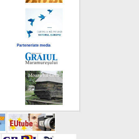
Parteneriate media