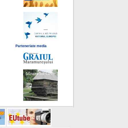
Parteneriate media