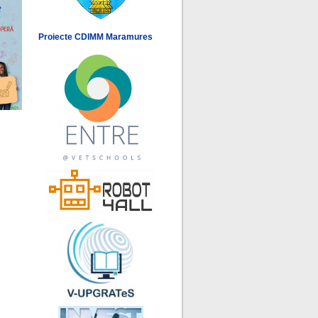
Proiecte CDIMM Maramures