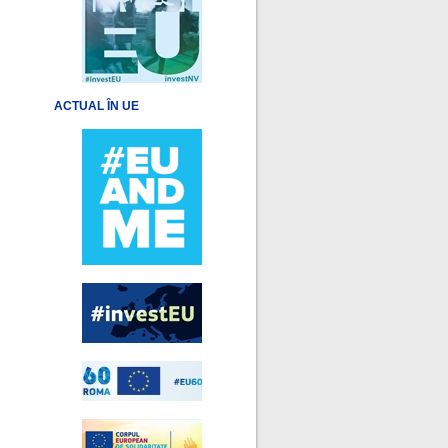
ACTUAL ÎN UE