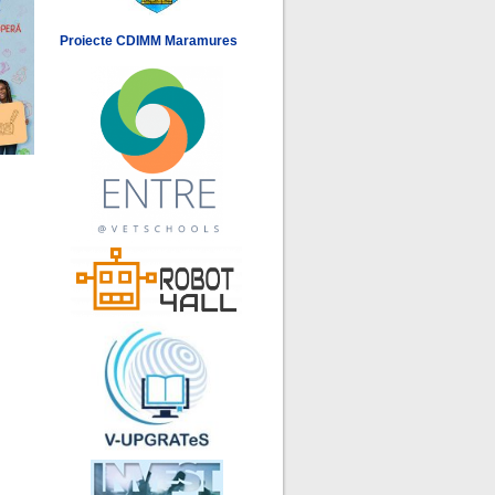
Proiecte CDIMM Maramures