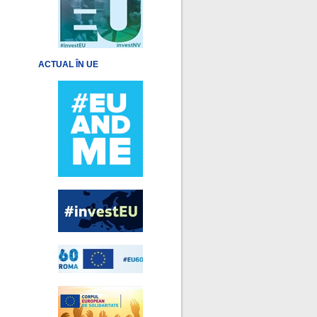
ACTUAL ÎN UE