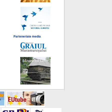
Parteneriate media