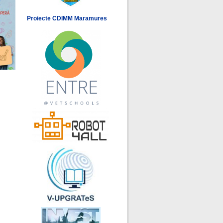
Proiecte CDIMM Maramures