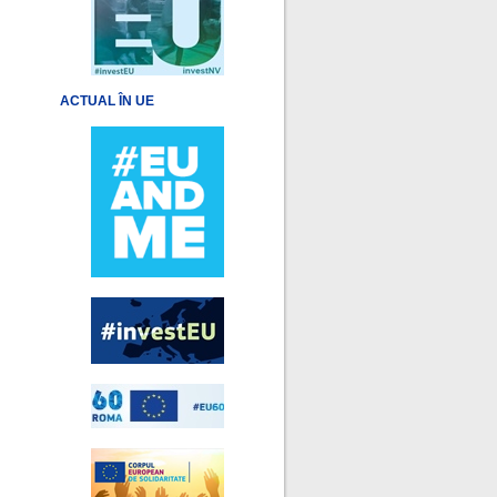
ACTUAL ÎN UE