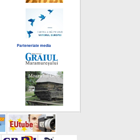
Parteneriate media