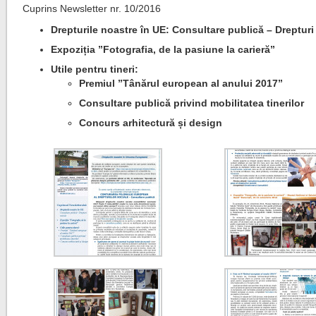
Cuprins Newsletter nr. 10/2016
Drepturile noastre în UE: Consultare publică – Drepturi
Expoziția ”Fotografia, de la pasiune la carieră”
Utile pentru tineri:
Premiul ”Tânărul european al anului 2017”
Consultare publică privind mobilitatea tinerilor
Concurs arhitectură și design