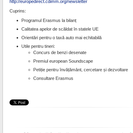
http://europedirect.cdimm.org/newsletter
Cuprins:
Programul Erasmus la bilanț
Calitatea apelor de scăldat în statele UE
Orientări pentru o taxă auto mai echitabilă
Utile pentru tineri:
Concurs de benzi desenate
Premiul european Soundscape
Petiție pentru învățământ, cercetare și dezvoltare
Consultare Erasmus