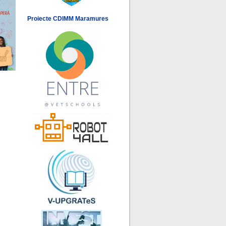
Proiecte CDIMM Maramures