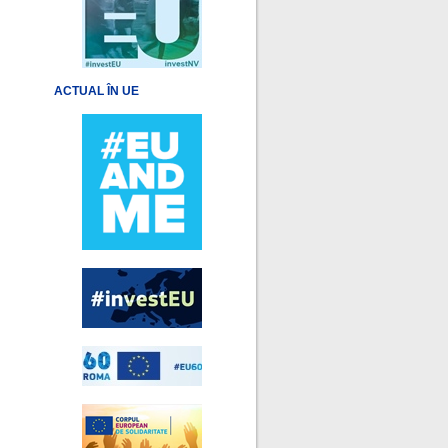
ACTUAL ÎN UE