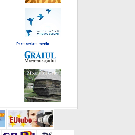
Parteneriate media