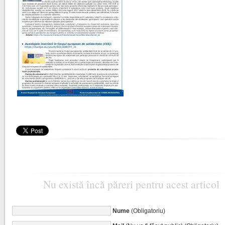
Nu există încă păreri pentru acest articol
Nume
(Obligatoriu)