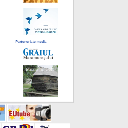
Parteneriate media