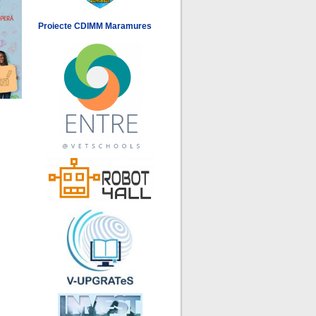
Proiecte CDIMM Maramures