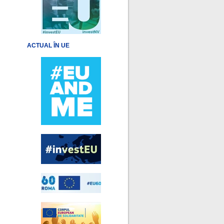
ACTUAL ÎN UE