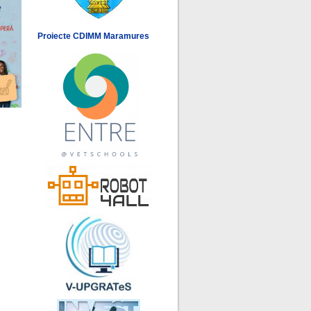
Proiecte CDIMM Maramures