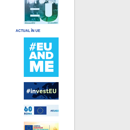
ACTUAL ÎN UE