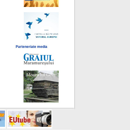
Parteneriate media