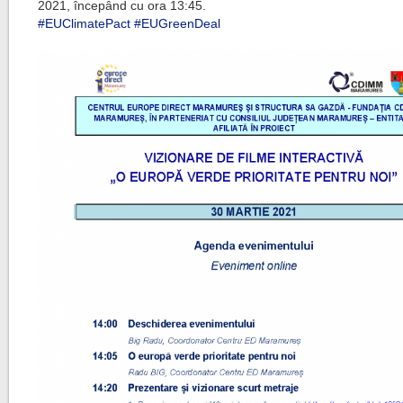
2021, începând cu ora 13:45.
#EUClimatePact
#EUGreenDeal