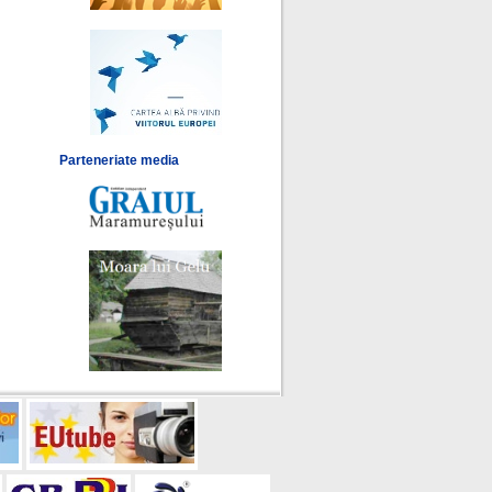
Parteneriate media