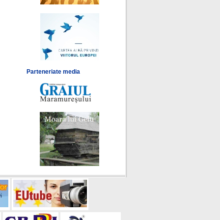
Parteneriate media