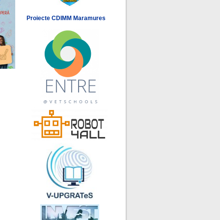
Proiecte CDIMM Maramures