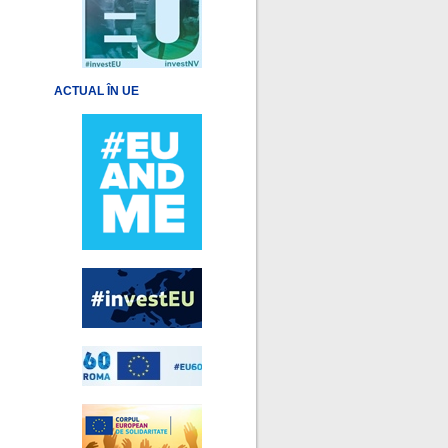
ACTUAL ÎN UE