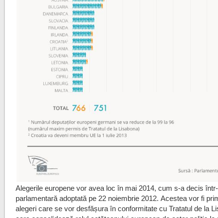
Alegerile europene vor avea loc în mai 2014, cum s-a decis într-
parlamentară adoptată pe 22 noiembrie 2012. Acestea vor fi pri
alegeri care se vor desfășura în conformitate cu Tratatul de la L