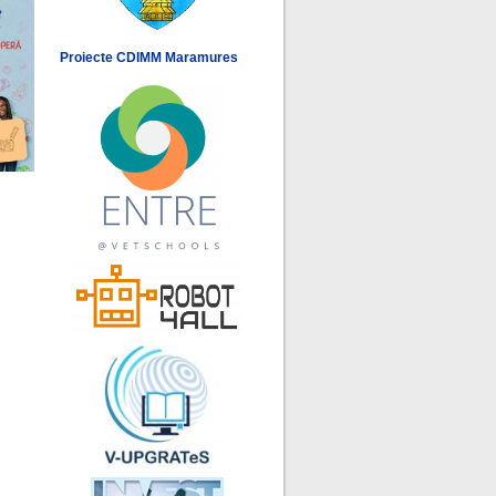
Proiecte CDIMM Maramures