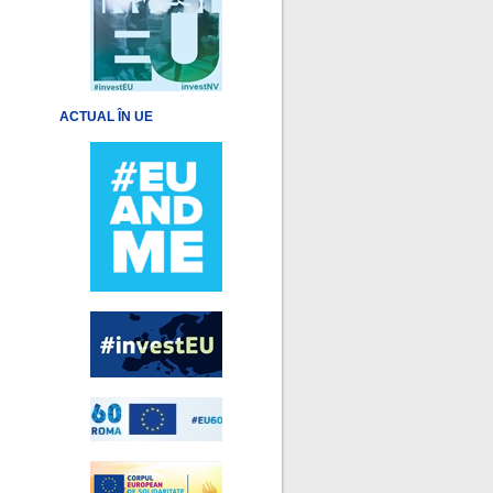
ACTUAL ÎN UE