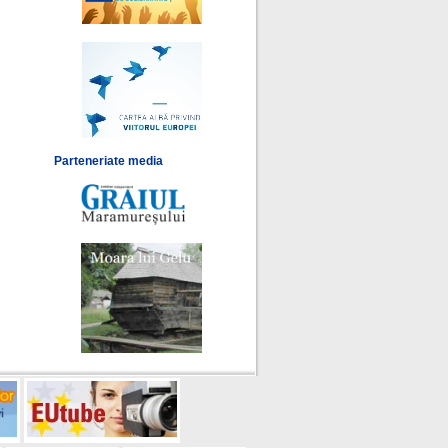
Parteneriate media