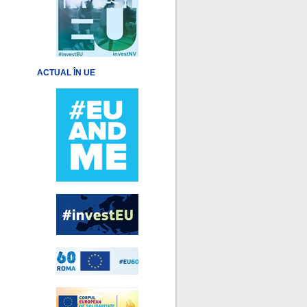
ACTUAL ÎN UE