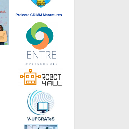
Proiecte CDIMM Maramures