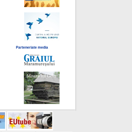
Parteneriate media